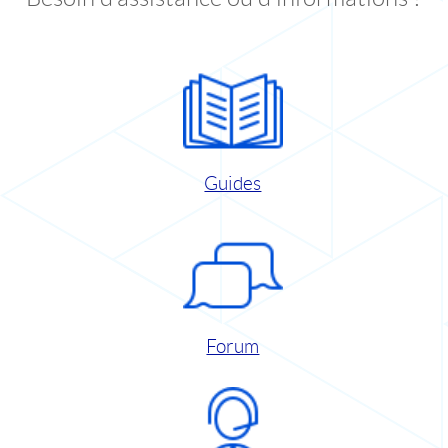
Guides
Forum